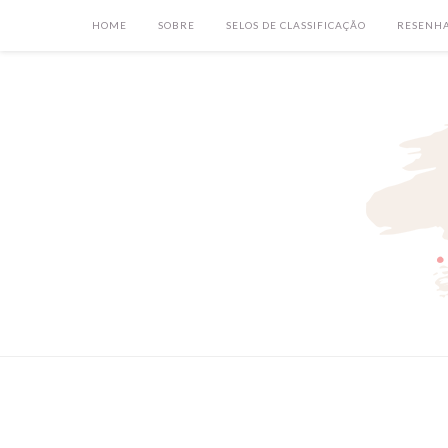
HOME
SOBRE
SELOS DE CLASSIFICAÇÃO
RESENH