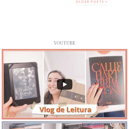
OLDER POSTS
YOUTUBE