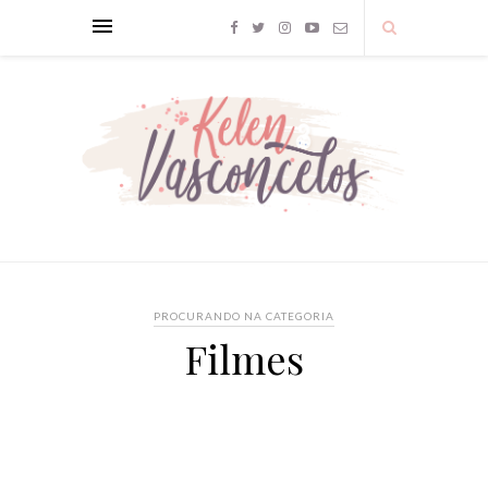
PROCURANDO NA CATEGORIA
Filmes