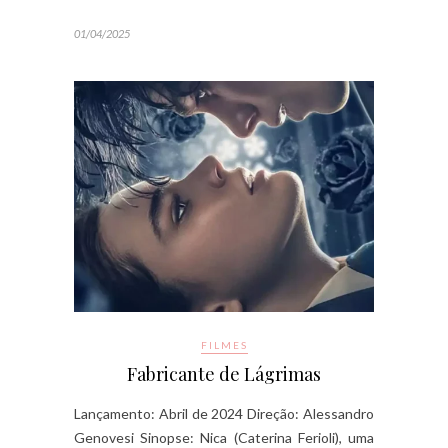
01/04/2025
FILMES
Fabricante de Lágrimas
Lançamento: Abril de 2024 Direção: Alessandro
Genovesi Sinopse: Nica (Caterina Ferioli), uma