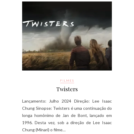
FILMES
Twisters
Lançamento: Julho 2024 Direção: Lee Isaac
Chung Sinopse: Twisters é uma continuação do
longa homônimo de Jan de Bont, lançado em
1996. Desta vez, sob a direção de Lee Isaac
Chung (Minari) o filme…