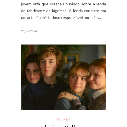
jovem órfã que cresceu ouvindo sobre a lenda
do fabricante de lágrimas. A lenda consiste em
um artesão misterioso responsável por criar…
26/06/2024
FILMES