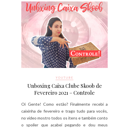
YOUTUBE
Unboxing Caixa Clube Skoob de
Fevereiro 2021 – Controle
Oi Gente! Como estão? Finalmente recebi a
caixinha de fevereiro e trago tudo para vocês,
no vídeo mostro todos os itens e também conto
o spoiler que acabei pegando e dou meus