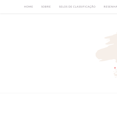
HOME
SOBRE
SELOS DE CLASSIFICAÇÃO
RESENH