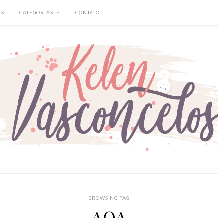
AS
CATEGORIAS
CONTATO
BROWSING TAG
AOA