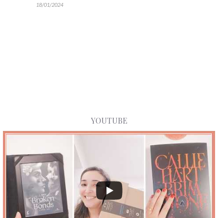
18/01/2024
YOUTUBE