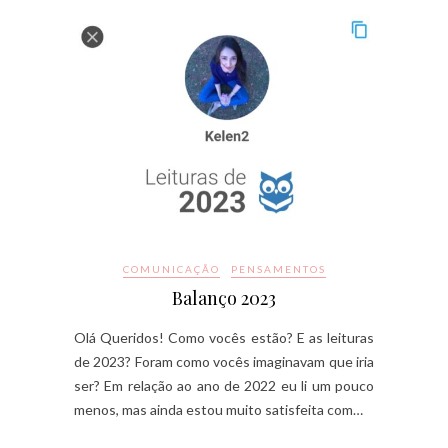
COMUNICAÇÃO
PENSAMENTOS
Balanço 2023
Olá Queridos! Como vocês estão? E as leituras
de 2023? Foram como vocês imaginavam que iria
ser? Em relação ao ano de 2022 eu li um pouco
menos, mas ainda estou muito satisfeita com…