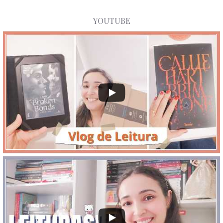
YOUTUBE