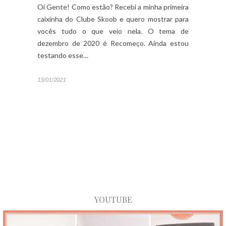
Oi Gente! Como estão? Recebi a minha primeira
caixinha do Clube Skoob e quero mostrar para
vocês tudo o que veio nela. O tema de
dezembro de 2020 é Recomeço. Ainda estou
testando esse…
13/01/2021
YOUTUBE