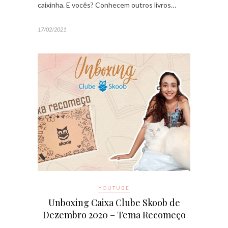
caixinha. E vocês? Conhecem outros livros…
17/02/2021
YOUTUBE
Unboxing Caixa Clube Skoob de
Dezembro 2020 – Tema Recomeço