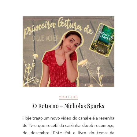
YOUTUBE
O Retorno – Nicholas Sparks
Hoje trago um novo vídeo do canal e é a resenha
do livro que recebi da caixinha skoob recomeço,
de dezembro. Este foi o livro do tema da