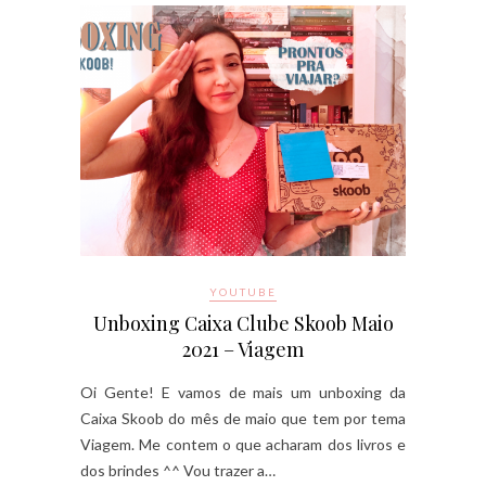
YOUTUBE
Unboxing Caixa Clube Skoob Maio
2021 – Viagem
Oi Gente! E vamos de mais um unboxing da
Caixa Skoob do mês de maio que tem por tema
Viagem. Me contem o que acharam dos livros e
dos brindes ^^ Vou trazer a…