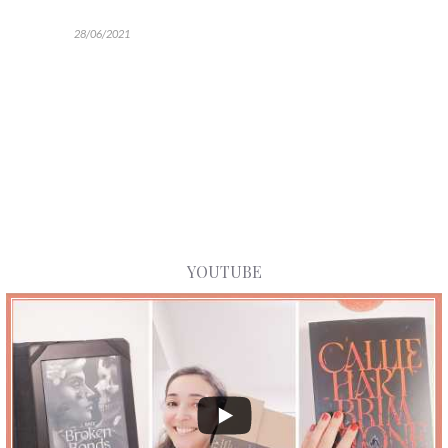
28/06/2021
YOUTUBE