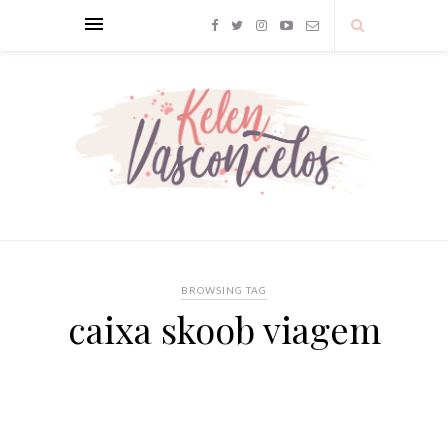
BROWSING TAG
caixa skoob viagem