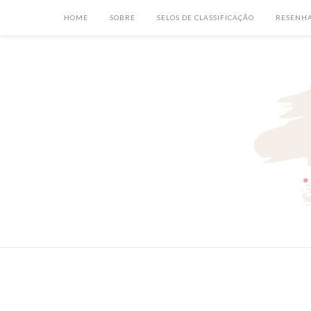
HOME
SOBRE
SELOS DE CLASSIFICAÇÃO
RESENH