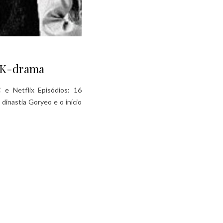
 K-drama
e Netflix Episódios: 16
 dinastia Goryeo e o início