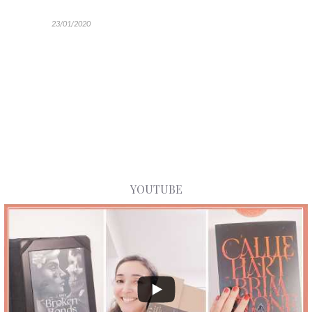
23/01/2020
YOUTUBE