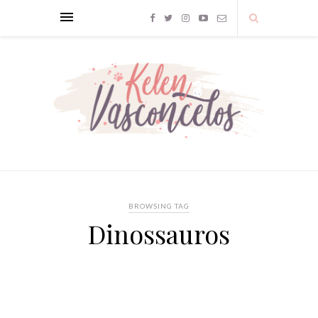
BROWSING TAG
Dinossauros