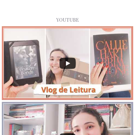
YOUTUBE