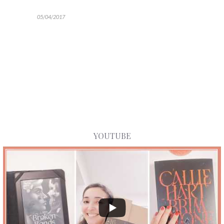
05/04/2017
YOUTUBE