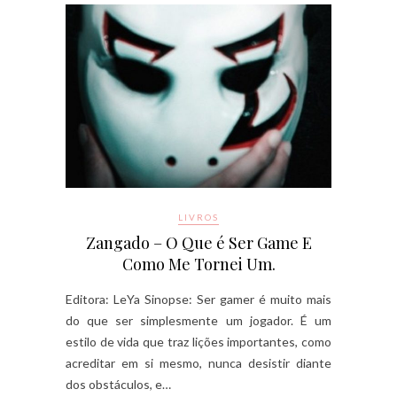
LIVROS
Zangado – O Que é Ser Game E
Como Me Tornei Um.
Editora: LeYa Sinopse: Ser gamer é muito mais
do que ser simplesmente um jogador. É um
estilo de vida que traz lições importantes, como
acreditar em si mesmo, nunca desistir diante
dos obstáculos, e…