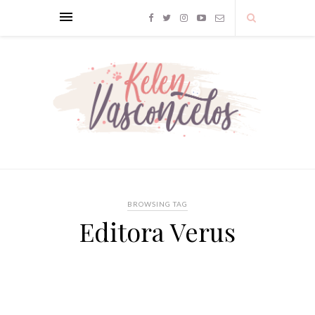
BROWSING TAG
Editora Verus