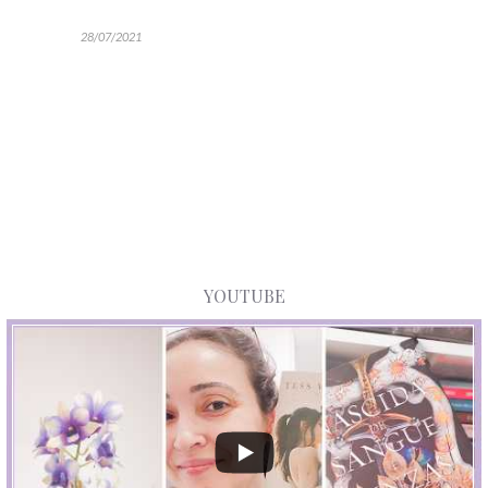
28/07/2021
YOUTUBE