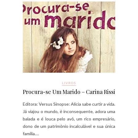
LIVROS
Procura-se Um Marido – Carina Rissi
Editora: Versus Sinopse: Alicia sabe curtir a vida.
Já viajou o mundo, é inconsequente, adora uma
balada e é louca pelo avô, um rico empresário,
dono de um patrimônio incalculável e sua única
família.…