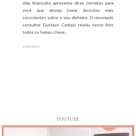
vida financeira apresenta dicas certeiras para
você que deseja tomar decisões mais
conscientes sobre o seu dinheiro. O renomado
consultor Gustavo Cerbasi reuniu neste livro
todos os temas-chave…
19/09/2019
YOUTUBE