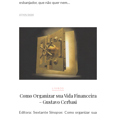
esbanjador, que não quer nem…
07/05/2020
LIVROS
Como Organizar sua Vida Financeira
– Gustavo Cerbasi
Editora: Sextante Sinopse: Como organizar sua