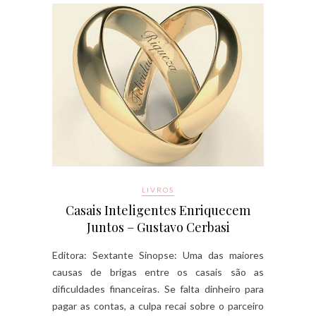
LIVROS
Casais Inteligentes Enriquecem
Juntos – Gustavo Cerbasi
Editora: Sextante Sinopse: Uma das maiores
causas de brigas entre os casais são as
dificuldades financeiras. Se falta dinheiro para
pagar as contas, a culpa recai sobre o parceiro