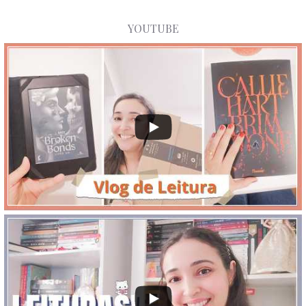
YOUTUBE