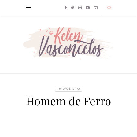
BROWSING TAG
Homem de Ferro