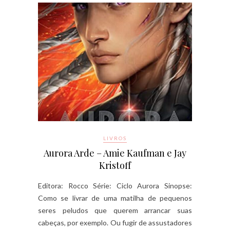
LIVROS
Aurora Arde – Amie Kaufman e Jay
Kristoff
Editora: Rocco Série: Ciclo Aurora Sinopse:
Como se livrar de uma matilha de pequenos
seres peludos que querem arrancar suas
cabeças, por exemplo. Ou fugir de assustadores