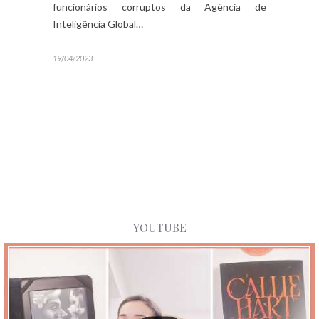
funcionários corruptos da Agência de
Inteligência Global…
19/04/2023
YOUTUBE