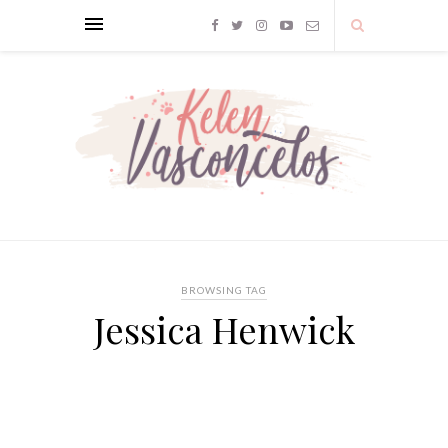
BROWSING TAG
Jessica Henwick