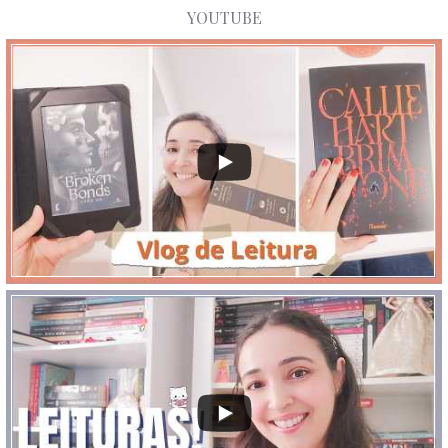
YOUTUBE