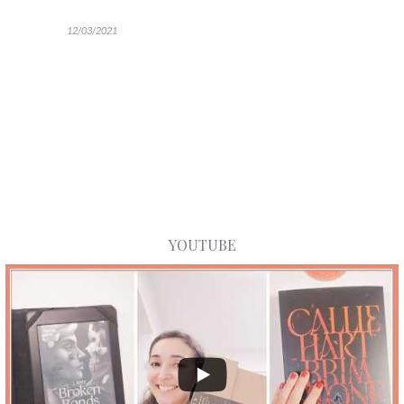
12/03/2021
YOUTUBE