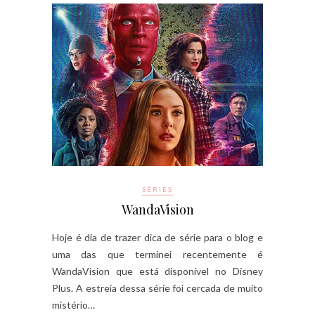
SÉRIES
WandaVision
Hoje é dia de trazer dica de série para o blog e
uma das que terminei recentemente é
WandaVision que está disponível no Disney
Plus. A estreia dessa série foi cercada de muito
mistério…