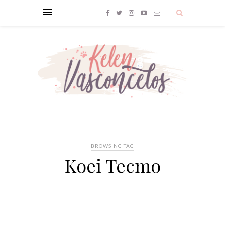
BROWSING TAG
Koei Tecmo