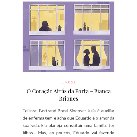
LIVROS
O Coração Atrás da Porta – Bianca
Briones
Editora: Bertrand Brasil Sinopse: Julia é auxiliar
de enfermagem e acha que Eduardo é o amor da
sua vida. Ela planeja constituir uma família, ter
filhos… Mas, ao poucos, Eduardo vai fazendo