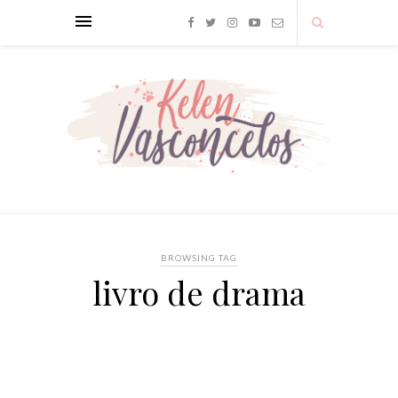
BROWSING TAG
livro de drama