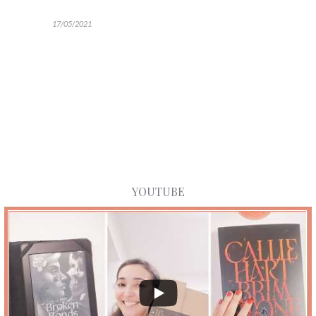
17/05/2021
YOUTUBE