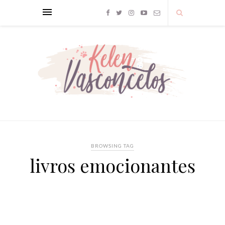
BROWSING TAG
livros emocionantes