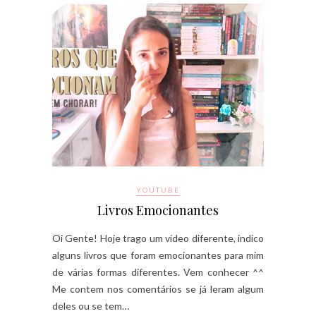
YOUTUBE
Livros Emocionantes
Oi Gente! Hoje trago um vídeo diferente, indico
alguns livros que foram emocionantes para mim
de várias formas diferentes. Vem conhecer ^^
Me contem nos comentários se já leram algum
deles ou se tem…