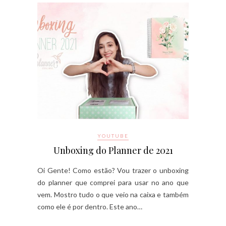
YOUTUBE
Unboxing do Planner de 2021
Oi Gente! Como estão? Vou trazer o unboxing
do planner que comprei para usar no ano que
vem. Mostro tudo o que veio na caixa e também
como ele é por dentro. Este ano…