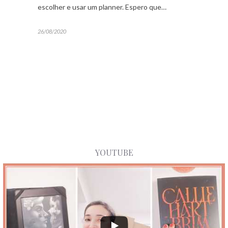
escolher e usar um planner. Espero que…
26/08/2020
YOUTUBE