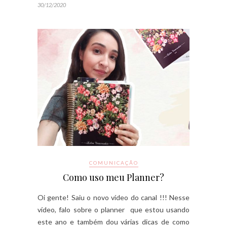
30/12/2020
COMUNICAÇÃO
Como uso meu Planner?
Oi gente! Saiu o novo vídeo do canal !!! Nesse
vídeo, falo sobre o planner que estou usando
este ano e também dou várias dicas de como