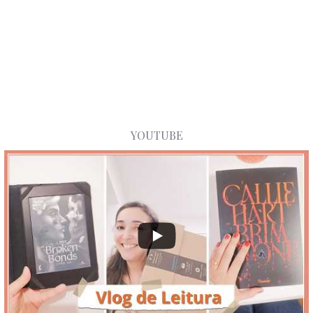
YOUTUBE