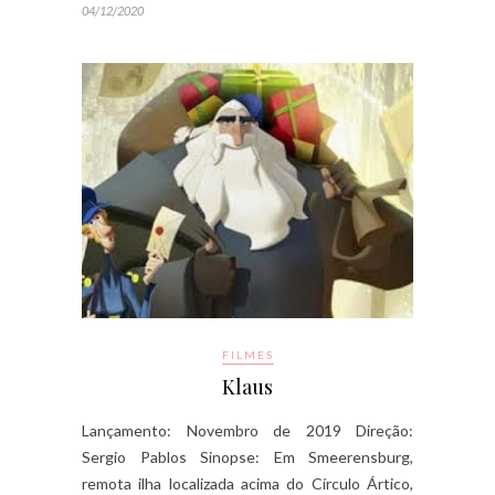
04/12/2020
FILMES
Klaus
Lançamento: Novembro de 2019 Direção:
Sergio Pablos Sinopse: Em Smeerensburg,
remota ilha localizada acima do Círculo Ártico,