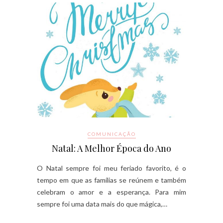
COMUNICAÇÃO
Natal: A Melhor Época do Ano
O Natal sempre foi meu feriado favorito, é o
tempo em que as famílias se reúnem e também
celebram o amor e a esperança. Para mim
sempre foi uma data mais do que mágica,…