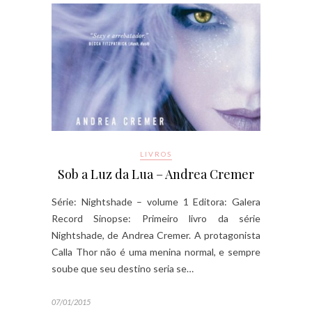
LIVROS
Sob a Luz da Lua – Andrea Cremer
Série: Nightshade – volume 1 Editora: Galera
Record Sinopse: Primeiro livro da série
Nightshade, de Andrea Cremer. A protagonista
Calla Thor não é uma menina normal, e sempre
soube que seu destino seria se…
07/01/2015