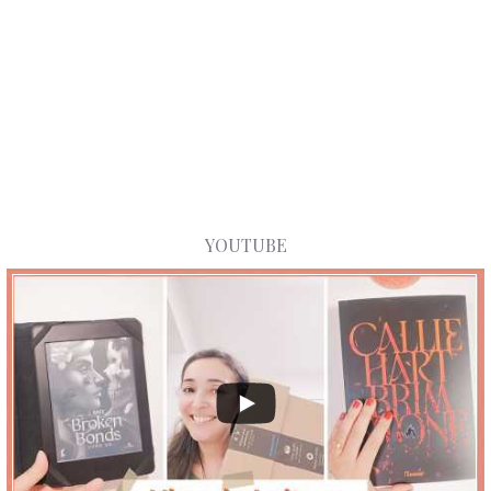
YOUTUBE