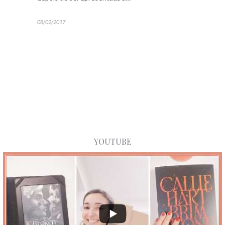
08/02/2017
YOUTUBE