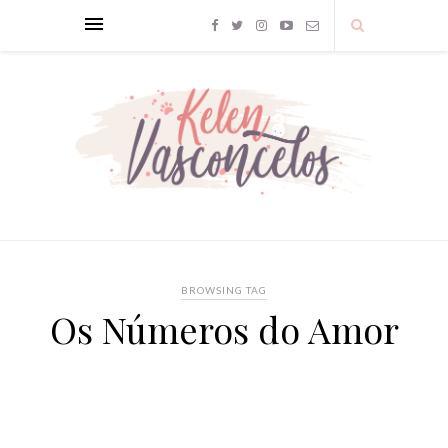
BROWSING TAG
Os Números do Amor