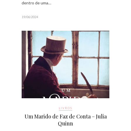
dentro de uma…
19/06/2024
LIVROS
Um Marido de Faz de Conta – Julia
Quinn