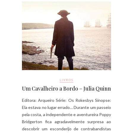
LIVROS
Um Cavalheiro a Bordo – Julia Quinn
Editora: Arqueiro Série: Os Rokesbys Sinopse:
Ela estava no lugar errado… Durante um passeio
pela costa, a independente e aventureira Poppy
Bridgerton fica agradavelmente surpresa ao
descobrir um esconderijo de contrabandistas