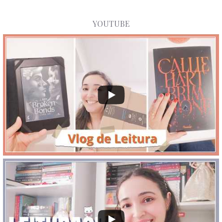
YOUTUBE