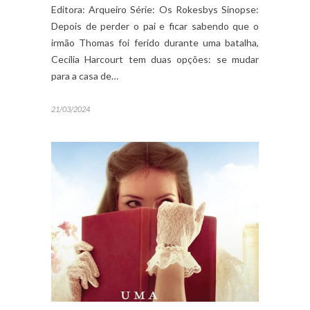
Editora: Arqueiro Série: Os Rokesbys Sinopse:
Depois de perder o pai e ficar sabendo que o
irmão Thomas foi ferido durante uma batalha,
Cecilia Harcourt tem duas opções: se mudar
para a casa de…
21/03/2024