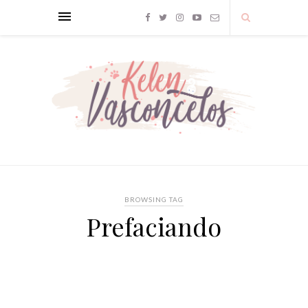
BROWSING TAG
Prefaciando