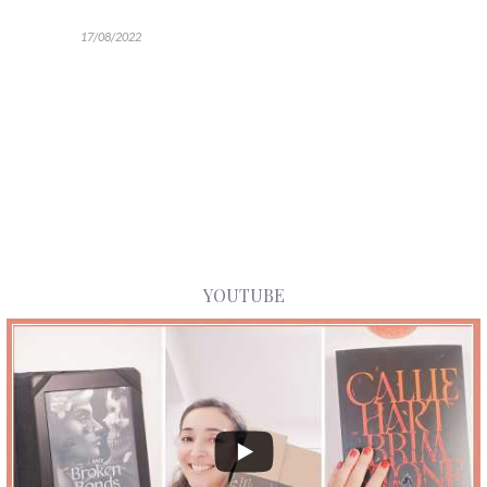
17/08/2022
YOUTUBE