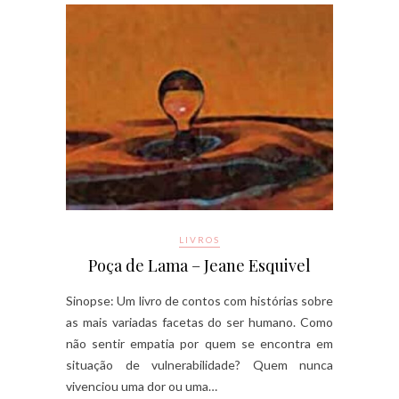
LIVROS
Poça de Lama – Jeane Esquivel
Sinopse: Um livro de contos com histórias sobre
as mais variadas facetas do ser humano. Como
não sentir empatia por quem se encontra em
situação de vulnerabilidade? Quem nunca
vivenciou uma dor ou uma…