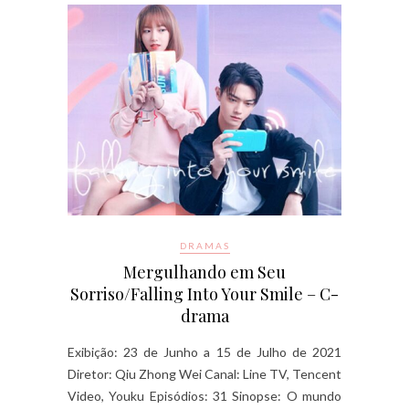
DRAMAS
Mergulhando em Seu
Sorriso/Falling Into Your Smile – C-
drama
Exibição: 23 de Junho a 15 de Julho de 2021
Diretor: Qiu Zhong Wei Canal: Line TV, Tencent
Video, Youku Episódios: 31 Sinopse: O mundo