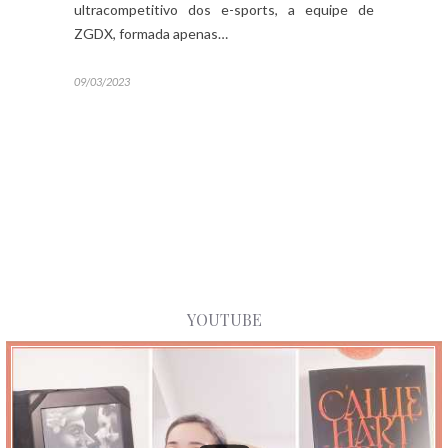
ultracompetitivo dos e-sports, a equipe de
ZGDX, formada apenas…
09/03/2023
YOUTUBE