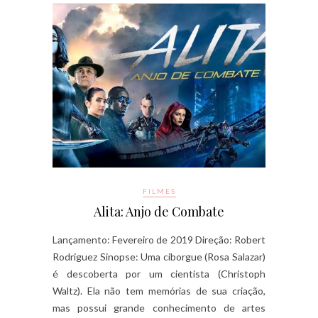
FILMES
Alita: Anjo de Combate
Lançamento: Fevereiro de 2019 Direção: Robert
Rodriguez Sinopse: Uma ciborgue (Rosa Salazar)
é descoberta por um cientista (Christoph
Waltz). Ela não tem memórias de sua criação,
mas possui grande conhecimento de artes