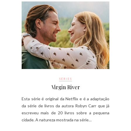
SÉRIES
Virgin River
Esta série é original da Netflix e é a adaptação
da série de livros da autora Robyn Carr que já
escreveu mais de 20 livros sobre a pequena
cidade. A natureza mostrada na série…