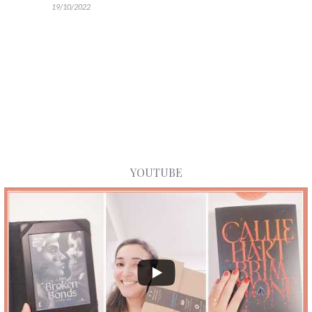
19/10/2022
YOUTUBE