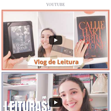
YOUTUBE