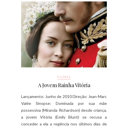
FILMES
A Jovem Rainha Vitória
Lançamento: Junho de 2010 Direção: Jean-Marc
Valée Sinopse: Dominada por sua mãe
possessiva (Miranda Richardson) desde criança,
a jovem Vitória (Emily Blunt) se recusa a
conceder a ela a regência nos últimos dias de