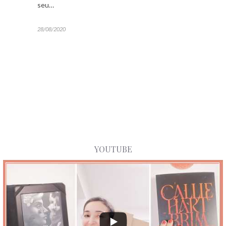
seu…
28/08/2020
YOUTUBE