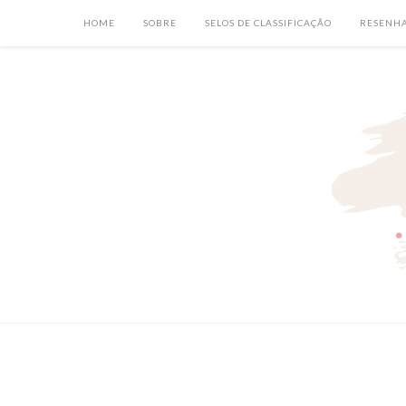
HOME
SOBRE
SELOS DE CLASSIFICAÇÃO
RESENH