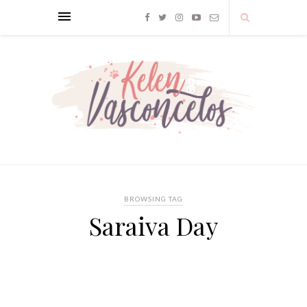
BROWSING TAG
Saraiva Day