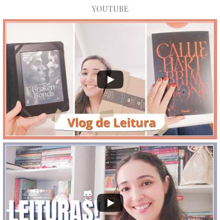
YOUTUBE