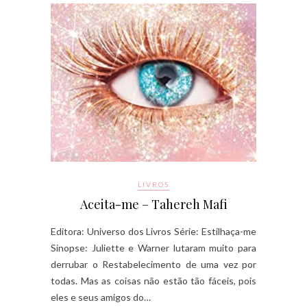
LIVROS
Aceita-me – Tahereh Mafi
Editora: Universo dos Livros Série: Estilhaça-me
Sinopse: Juliette e Warner lutaram muito para
derrubar o Restabelecimento de uma vez por
todas. Mas as coisas não estão tão fáceis, pois
eles e seus amigos do…