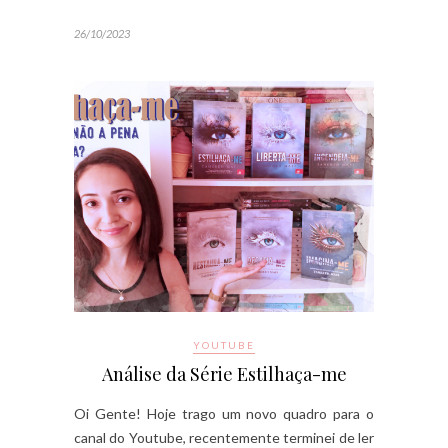
26/10/2023
YOUTUBE
Análise da Série Estilhaça-me
Oi Gente! Hoje trago um novo quadro para o
canal do Youtube, recentemente terminei de ler