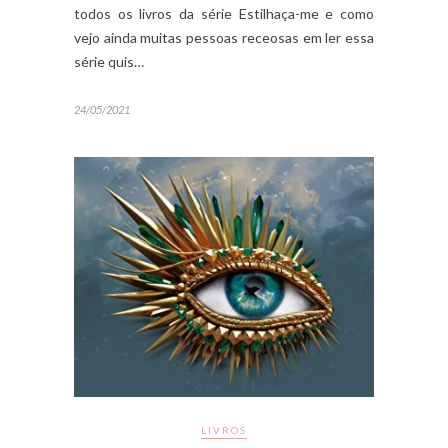
todos os livros da série Estilhaça-me e como
vejo ainda muitas pessoas receosas em ler essa
série quis…
24/05/2021
LIVROS