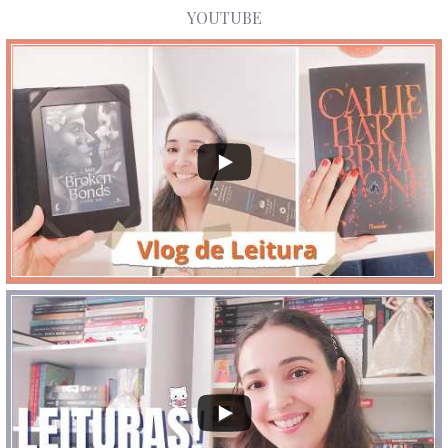
YOUTUBE