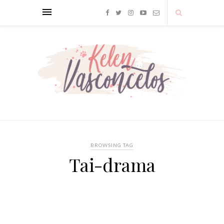
BROWSING TAG
Tai-drama