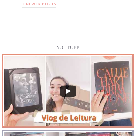
NEWER POSTS
YOUTUBE