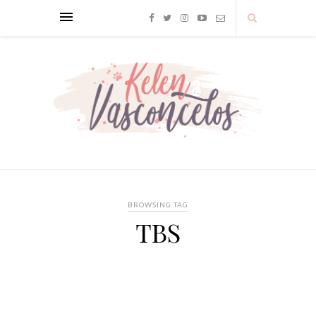
BROWSING TAG
TBS