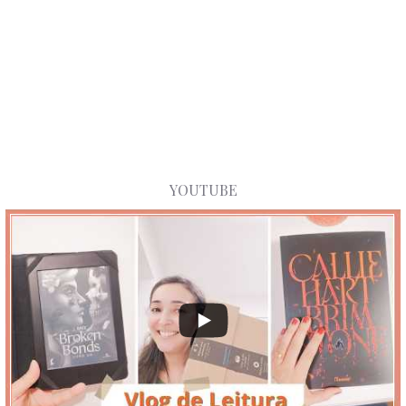
YOUTUBE