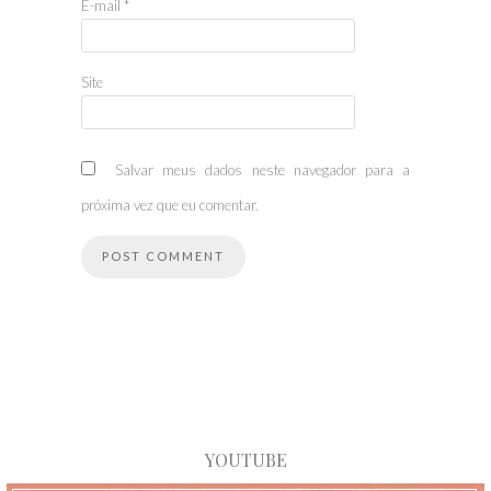
E-mail
*
Site
Salvar meus dados neste navegador para a
próxima vez que eu comentar.
YOUTUBE