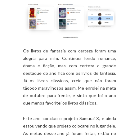
Os livros de fantasia com certeza foram uma
alegria para mim. Continuei lendo romance,
drama e ficção, mas com certeza o grande
destaque do ano fica com os livros de fantasia.
Já os livros clássicos, creio que não foram
tãoooo maravilhosos assim. Me enrolei na meta
de outubro para frente, e sinto que foi o ano
que menos favoritei os livros clássicos.
Este ano concluo o projeto Samurai X, e ainda
estou vendo que projeto colocarei no lugar dele.
As metas desse ano já foram feitas, estão no