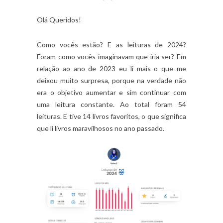
Olá Queridos!
Como vocês estão? E as leituras de 2024?
Foram como vocês imaginavam que iria ser? Em
relação ao ano de 2023 eu li mais o que me
deixou muito surpresa, porque na verdade não
era o objetivo aumentar e sim continuar com
uma leitura constante. Ao total foram 54
leituras. E tive 14 livros favoritos, o que significa
que li livros maravilhosos no ano passado.