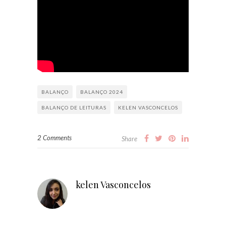
BALANÇO
BALANÇO 2024
BALANÇO DE LEITURAS
KELEN VASCONCELOS
2 Comments
Share
kelen Vasconcelos