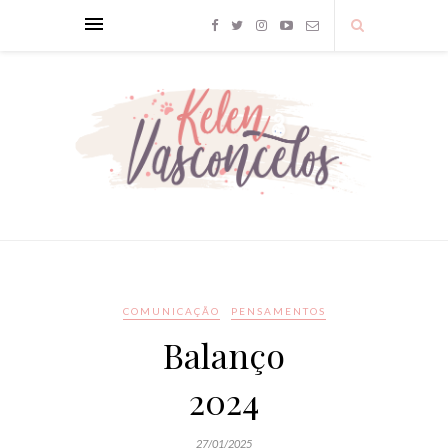
COMUNICAÇÃO
PENSAMENTOS
Balanço
2024
27/01/2025