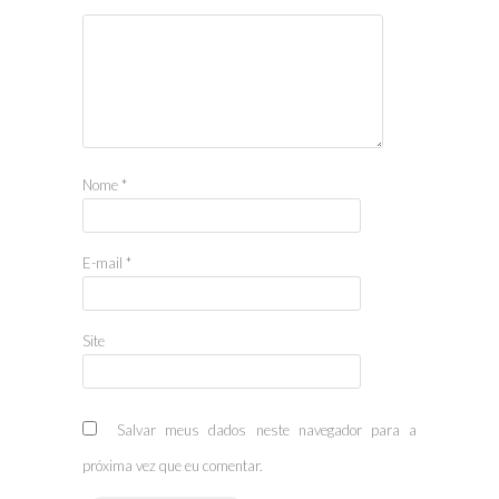
Nome
*
E-mail
*
Site
Salvar meus dados neste navegador para a
próxima vez que eu comentar.