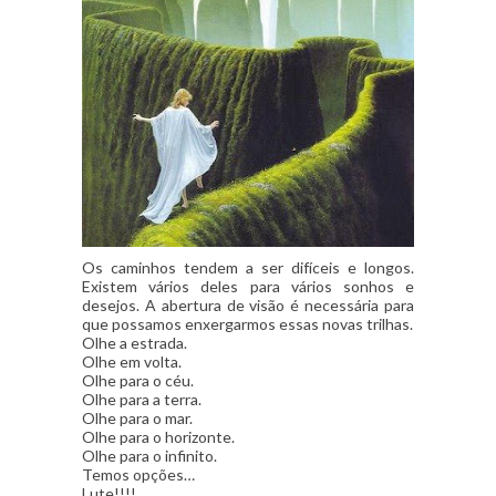
Os caminhos tendem a ser difíceis e longos.
Existem vários deles para vários sonhos e
desejos. A abertura de visão é necessária para
que possamos enxergarmos essas novas trilhas.
Olhe a estrada.
Olhe em volta.
Olhe para o céu.
Olhe para a terra.
Olhe para o mar.
Olhe para o horizonte.
Olhe para o infinito.
Temos opções…
Lute!!!!