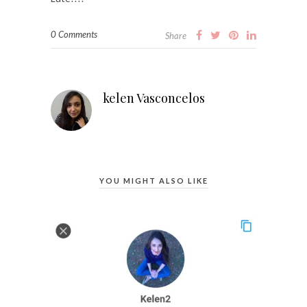
0 Comments
Share
kelen Vasconcelos
YOU MIGHT ALSO LIKE