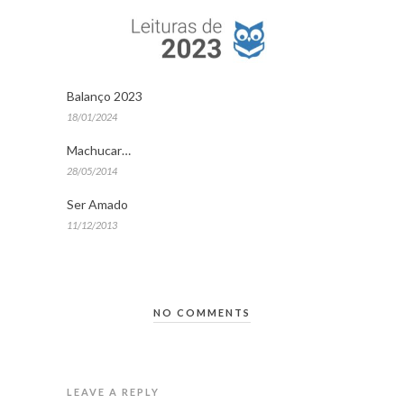
Balanço 2023
18/01/2024
Machucar…
28/05/2014
Ser Amado
11/12/2013
NO COMMENTS
LEAVE A REPLY