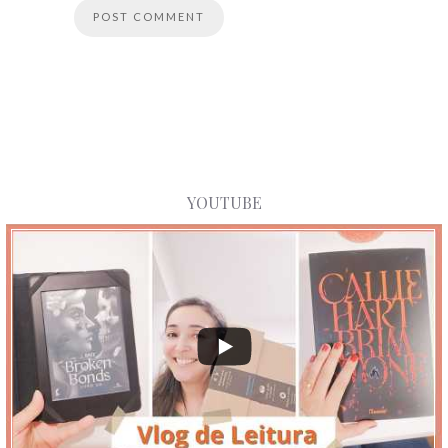
YOUTUBE