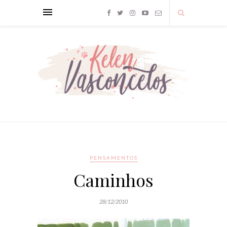
PENSAMENTOS
Caminhos
28/12/2010