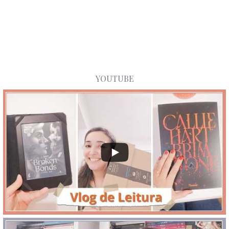
YOUTUBE