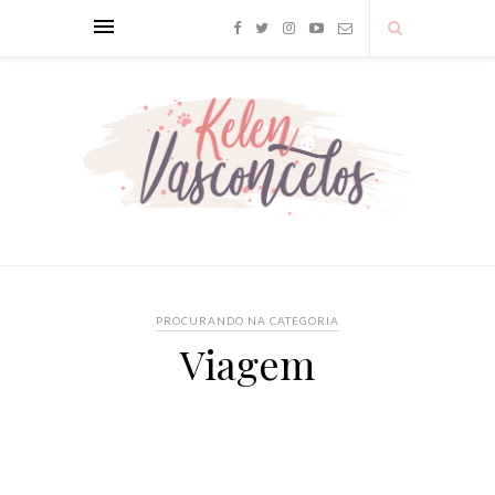
PROCURANDO NA CATEGORIA
Viagem