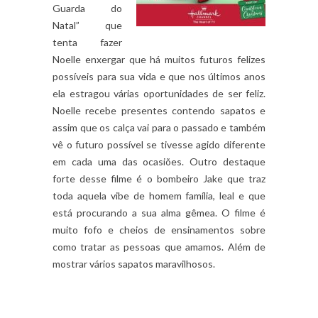
Guarda do
Natal” que
tenta fazer
Noelle enxergar que há muitos futuros felizes
possíveis para sua vida e que nos últimos anos
ela estragou várias oportunidades de ser feliz.
Noelle recebe presentes contendo sapatos e
assim que os calça vai para o passado e também
vê o futuro possível se tivesse agido diferente
em cada uma das ocasiões. Outro destaque
forte desse filme é o bombeiro Jake que traz
toda aquela vibe de homem família, leal e que
está procurando a sua alma gêmea. O filme é
muito fofo e cheios de ensinamentos sobre
como tratar as pessoas que amamos. Além de
mostrar vários sapatos maravilhosos.