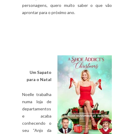
personagens, quero muito saber o que vão
aprontar para o próximo ano.
Um Sapato
para o Natal
Noelle trabalha
numa loja de
departamentos
e acaba
conhecendo o
seu “Anjo da