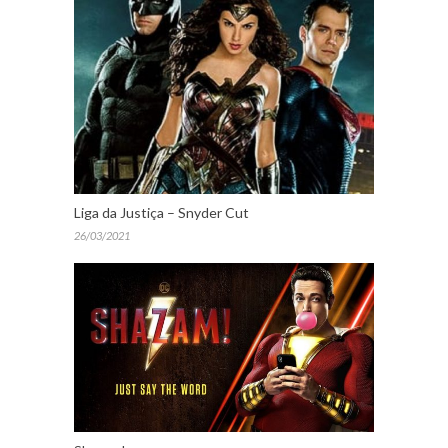
Liga da Justiça – Snyder Cut
26/03/2021