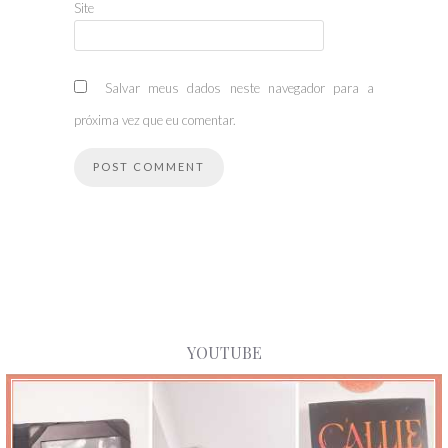
Site
Salvar meus dados neste navegador para a
próxima vez que eu comentar.
YOUTUBE