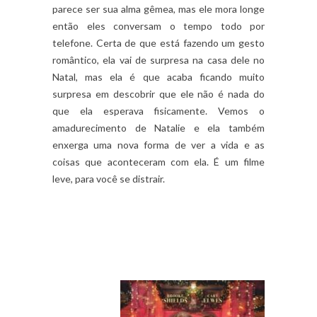
parece ser sua alma gêmea, mas ele mora longe
então eles conversam o tempo todo por
telefone. Certa de que está fazendo um gesto
romântico, ela vai de surpresa na casa dele no
Natal, mas ela é que acaba ficando muito
surpresa em descobrir que ele não é nada do
que ela esperava fisicamente. Vemos o
amadurecimento de Natalie e ela também
enxerga uma nova forma de ver a vida e as
coisas que aconteceram com ela. É um filme
leve, para você se distrair.