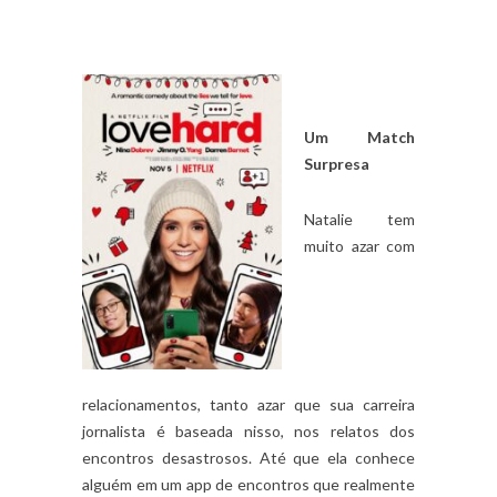
Um Match
Surpresa
Natalie tem
muito azar com
relacionamentos, tanto azar que sua carreira
jornalista é baseada nisso, nos relatos dos
encontros desastrosos. Até que ela conhece
alguém em um app de encontros que realmente