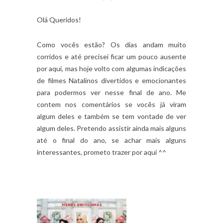
Olá Queridos!
Como vocês estão? Os dias andam muito
corridos e até precisei ficar um pouco ausente
por aqui, mas hoje volto com algumas indicações
de filmes Natalinos divertidos e emocionantes
para podermos ver nesse final de ano. Me
contem nos comentários se vocês já viram
algum deles e também se tem vontade de ver
algum deles. Pretendo assistir ainda mais alguns
até o final do ano, se achar mais alguns
interessantes, prometo trazer por aqui ^^