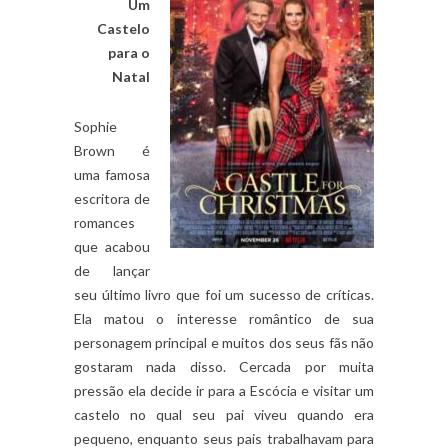
Um
Castelo
para o
Natal
Sophie
Brown é
uma famosa
escritora de
romances
que acabou
de lançar
seu último livro que foi um sucesso de críticas.
Ela matou o interesse romântico de sua
personagem principal e muitos dos seus fãs não
gostaram nada disso. Cercada por muita
pressão ela decide ir para a Escócia e visitar um
castelo no qual seu pai viveu quando era
pequeno, enquanto seus pais trabalhavam para