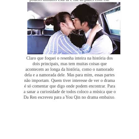
Claro que foquei o resenha inteira na história dos
dois principais, mas tem muitas coisas que
acontecem ao longa da história, como o namorado
dela e a namorada dele. Mas para mim, essas partes
não importam. Quem tiver interesse de ver o drama
é só comentar que digo onde podem encontrar. Para
a sanar a curiosidade de todos coloco a música que o
Da Ren escreveu para a You Qin no drama embaixo.