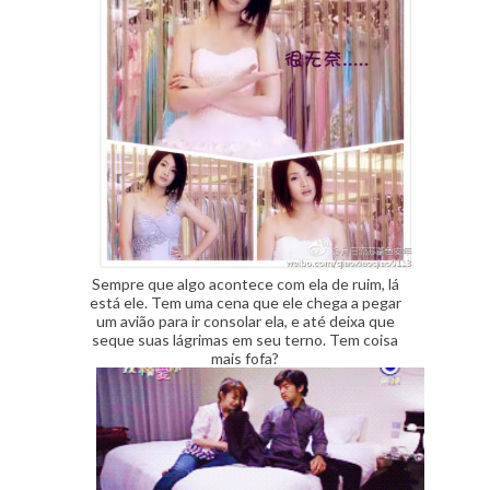
Sempre que algo acontece com ela de ruim, lá
está ele. Tem uma cena que ele chega a pegar
um avião para ir consolar ela, e até deixa que
seque suas lágrimas em seu terno. Tem coisa
mais fofa?