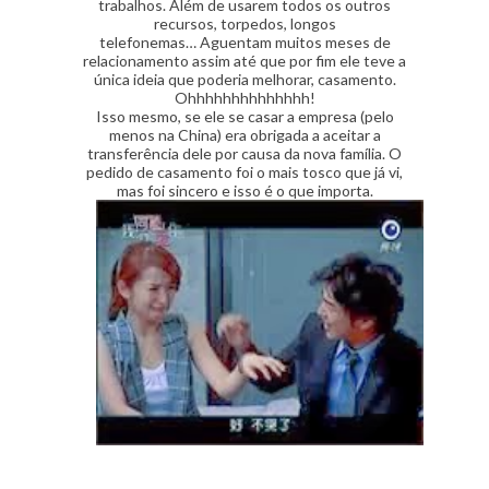
trabalhos. Além de usarem todos os outros
recursos, torpedos, longos
telefonemas…
Aguentam muitos meses de
relacionamento assim até que por fim ele teve a
única ideia que poderia melhorar, casamento.
Ohhhhhhhhhhhhhh!
Isso mesmo, se ele se casar a empresa (pelo
menos na China) era obrigada a aceitar a
transferência dele por causa da nova família. O
pedido de casamento foi o mais tosco que já vi,
mas foi sincero e isso é o que importa.