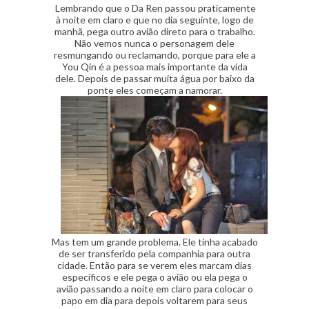
Lembrando que o Da Ren passou praticamente
à noite em claro e que no dia seguinte, logo de
manhã, pega outro avião direto para o trabalho.
Não vemos nunca o personagem dele
resmungando ou reclamando, porque para ele a
You Qin é a pessoa mais importante da vida
dele. Depois de passar muita água por baixo da
ponte eles começam a namorar.
Mas tem um grande problema. Ele tinha acabado
de ser transferido pela companhia para outra
cidade. Então para se verem eles marcam dias
específicos e ele pega o avião ou ela pega o
avião passando a noite em claro para colocar o
papo em dia para depois voltarem para seus