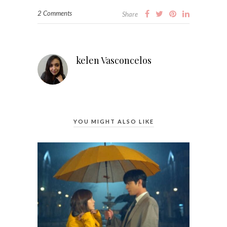
2 Comments
Share
kelen Vasconcelos
YOU MIGHT ALSO LIKE