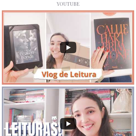
YOUTUBE