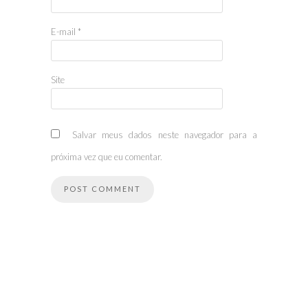
E-mail
*
Site
Salvar meus dados neste navegador para a
próxima vez que eu comentar.