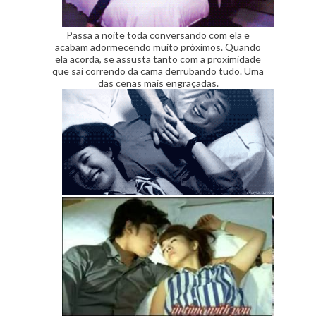
Passa a noite toda conversando com ela e
acabam adormecendo muito próximos. Quando
ela acorda, se assusta tanto com a proximidade
que sai correndo da cama derrubando tudo. Uma
das cenas mais engraçadas.