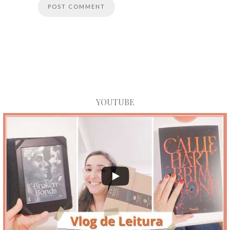
YOUTUBE