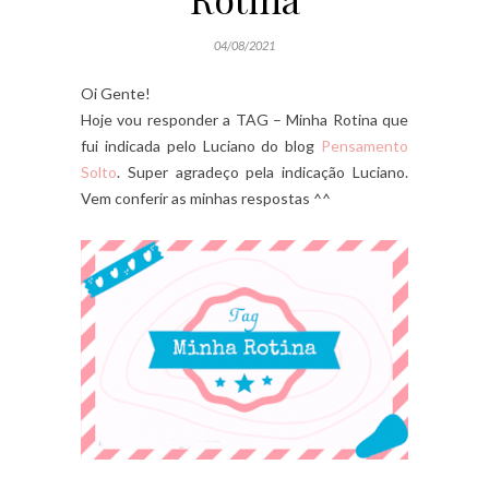
04/08/2021
Oi Gente!
Hoje vou responder a TAG – Minha Rotina que
fui indicada pelo Luciano do blog
Pensamento
Solto
. Super agradeço pela indicação Luciano.
Vem conferir as minhas respostas ^^