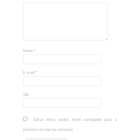
Nome
*
E-mail
*
Site
Salvar meus dados neste navegador para a
próxima vez que eu comentar.