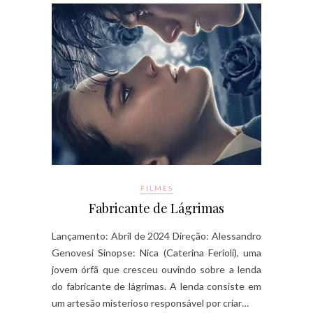
FILMES
Fabricante de Lágrimas
Lançamento: Abril de 2024 Direção: Alessandro
Genovesi Sinopse: Nica (Caterina Ferioli), uma
jovem órfã que cresceu ouvindo sobre a lenda
do fabricante de lágrimas. A lenda consiste em
um artesão misterioso responsável por criar…