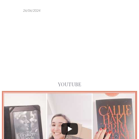
26/06/2024
YOUTUBE