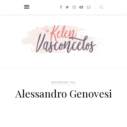
BROWSING TAG
Alessandro Genovesi