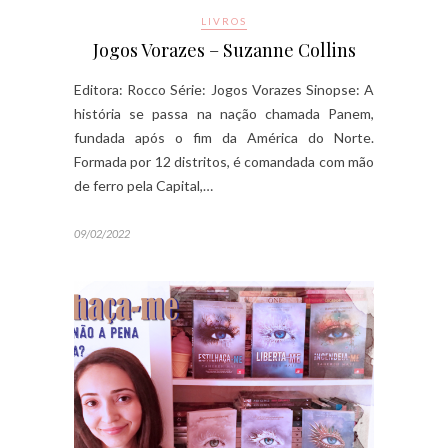
LIVROS
Jogos Vorazes – Suzanne Collins
Editora: Rocco Série: Jogos Vorazes Sinopse: A
história se passa na nação chamada Panem,
fundada após o fim da América do Norte.
Formada por 12 distritos, é comandada com mão
de ferro pela Capital,…
09/02/2022