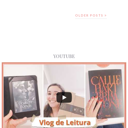
OLDER POSTS
YOUTUBE