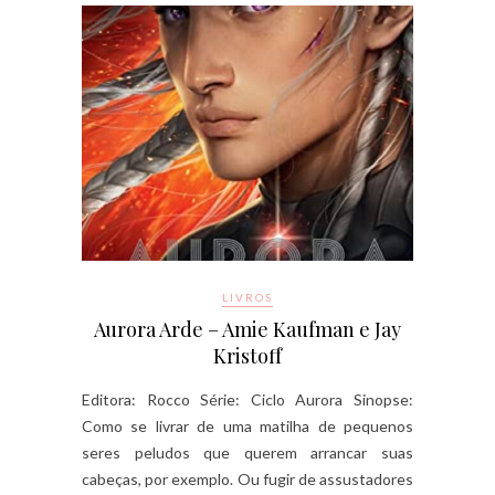
LIVROS
Aurora Arde – Amie Kaufman e Jay
Kristoff
Editora: Rocco Série: Ciclo Aurora Sinopse:
Como se livrar de uma matilha de pequenos
seres peludos que querem arrancar suas
cabeças, por exemplo. Ou fugir de assustadores