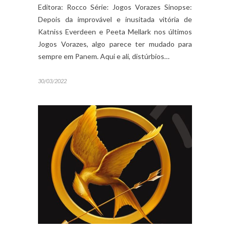
Editora: Rocco Série: Jogos Vorazes Sinopse:
Depois da improvável e inusitada vitória de
Katniss Everdeen e Peeta Mellark nos últimos
Jogos Vorazes, algo parece ter mudado para
sempre em Panem. Aqui e ali, distúrbios…
30/03/2022