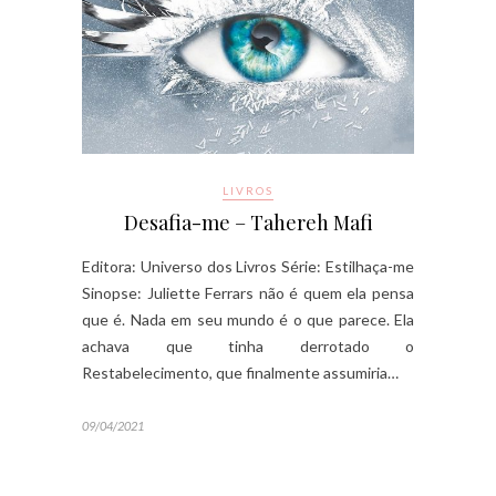
LIVROS
Desafia-me – Tahereh Mafi
Editora: Universo dos Livros Série: Estilhaça-me
Sinopse: Juliette Ferrars não é quem ela pensa
que é. Nada em seu mundo é o que parece. Ela
achava que tinha derrotado o
Restabelecimento, que finalmente assumiria…
09/04/2021