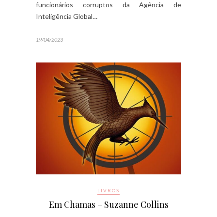
funcionários corruptos da Agência de
Inteligência Global…
19/04/2023
LIVROS
Em Chamas – Suzanne Collins