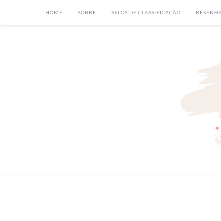
HOME
SOBRE
SELOS DE CLASSIFICAÇÃO
RESENH