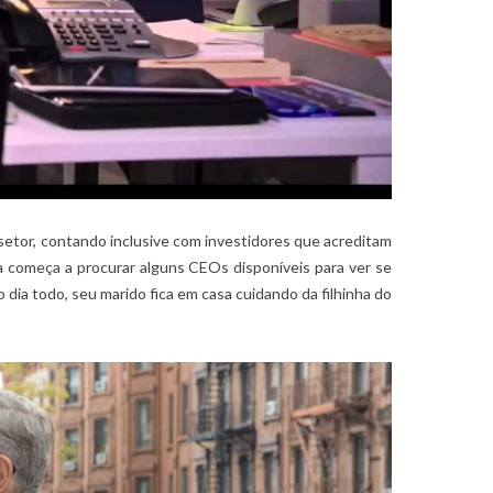
etor, contando inclusive com investidores que acreditam
 começa a procurar alguns CEOs disponíveis para ver se
dia todo, seu marido fica em casa cuidando da filhinha do