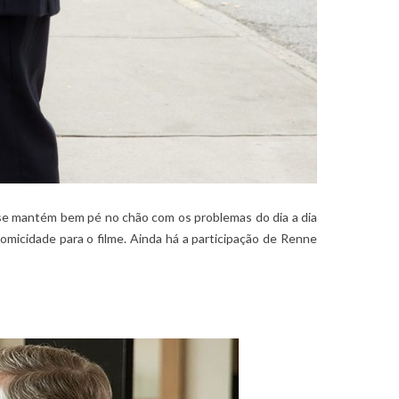
e se mantém bem pé no chão com os problemas do dia a dia
omicidade para o filme. Ainda há a participação de Renne