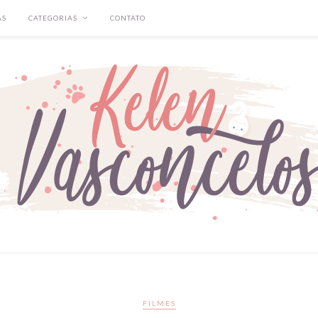
AS
CATEGORIAS
CONTATO
FILMES