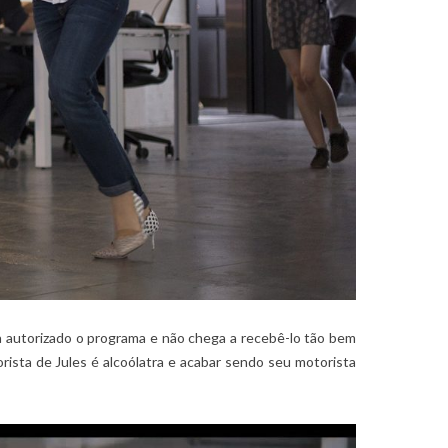
a autorizado o programa e não chega a recebê-lo tão bem
ista de Jules é alcoólatra e acabar sendo seu motorista