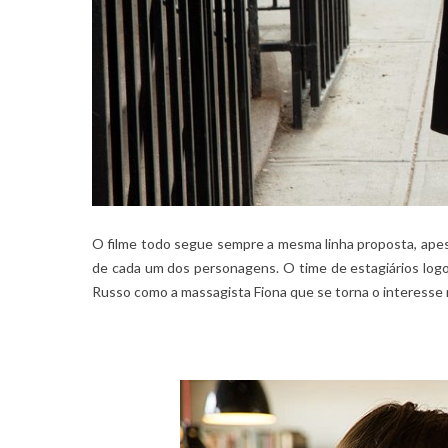
O filme todo segue sempre a mesma linha proposta, apesa
de cada um dos personagens. O time de estagiários logo 
Russo como a massagista Fiona que se torna o interesse