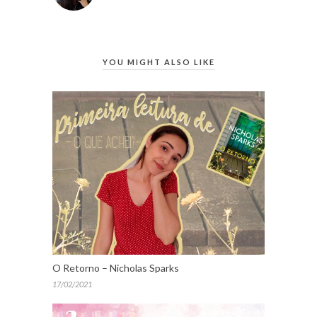
YOU MIGHT ALSO LIKE
O Retorno – Nicholas Sparks
17/02/2021