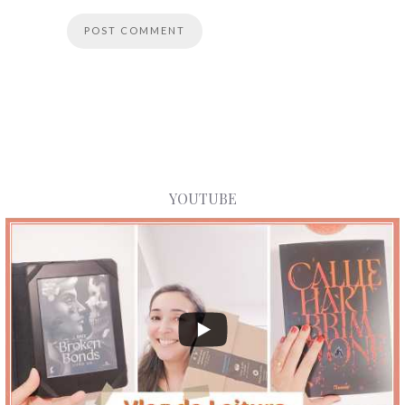
YOUTUBE