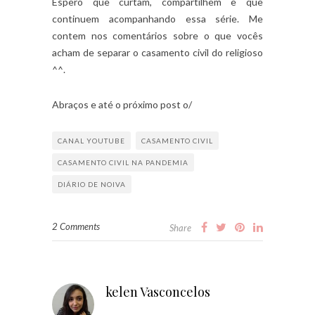
Espero que curtam, compartilhem e que
continuem acompanhando essa série. Me
contem nos comentários sobre o que vocês
acham de separar o casamento civil do religioso
^^.
Abraços e até o próximo post o/
CANAL YOUTUBE
CASAMENTO CIVIL
CASAMENTO CIVIL NA PANDEMIA
DIÁRIO DE NOIVA
2 Comments
Share
kelen Vasconcelos