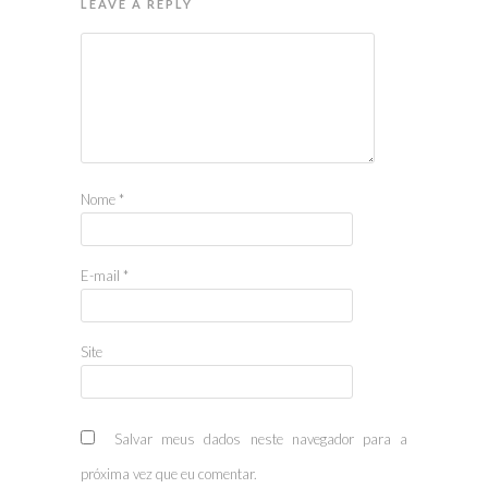
LEAVE A REPLY
Nome
*
E-mail
*
Site
Salvar meus dados neste navegador para a
próxima vez que eu comentar.