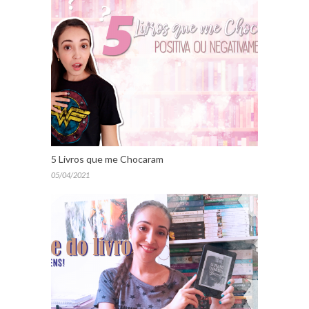
5 Livros que me Chocaram
05/04/2021