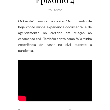
25/11/2020
Oi Gente! Como vocês estão? No Episódio de
hoje conto minha experiência documental e de
agendamento no cartório em relação ao
casamento civil. Também conto como foi a minha
experiência de casar no civil durante a
pandemia.