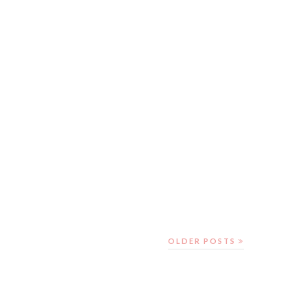
OLDER POSTS