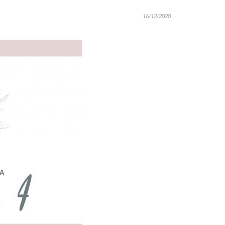
16/12/2020