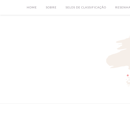
HOME
SOBRE
SELOS DE CLASSIFICAÇÃO
RESENH