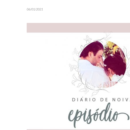
06/01/2021