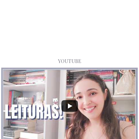
YOUTUBE