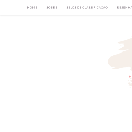
HOME
SOBRE
SELOS DE CLASSIFICAÇÃO
RESENH