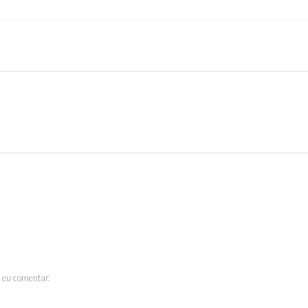
 eu comentar.