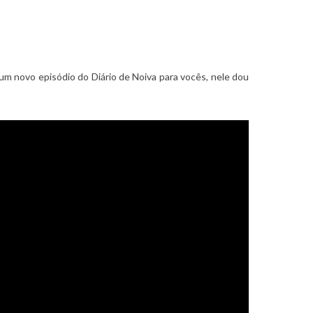
m novo episódio do Diário de Noiva para vocês, nele dou