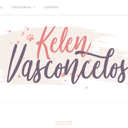
AS
CATEGORIAS
CONTATO
YOUTUBE