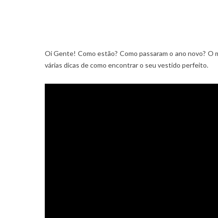
Oi Gente! Como estão? Como passaram o ano novo? O meu 
várias dicas de como encontrar o seu vestido perfeito.