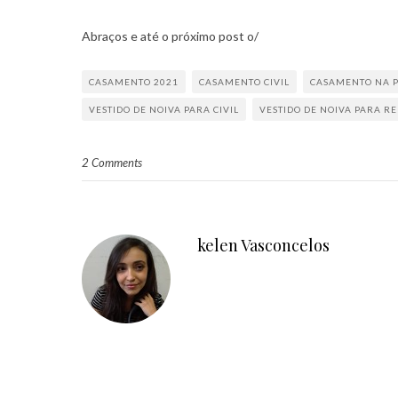
Abraços e até o próximo post o/
CASAMENTO 2021
CASAMENTO CIVIL
CASAMENTO NA 
VESTIDO DE NOIVA PARA CIVIL
VESTIDO DE NOIVA PARA RE
2 Comments
kelen Vasconcelos