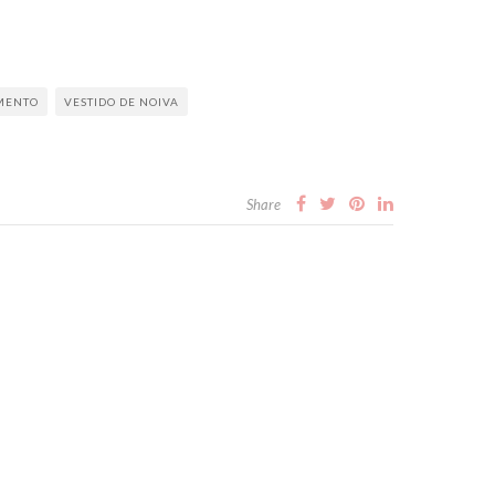
AMENTO
VESTIDO DE NOIVA
Share